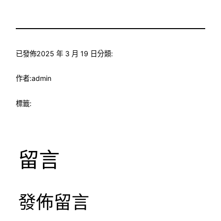
已發佈
2025 年 3 月 19 日
分類:
作者:
admin
標籤:
留言
發佈留言