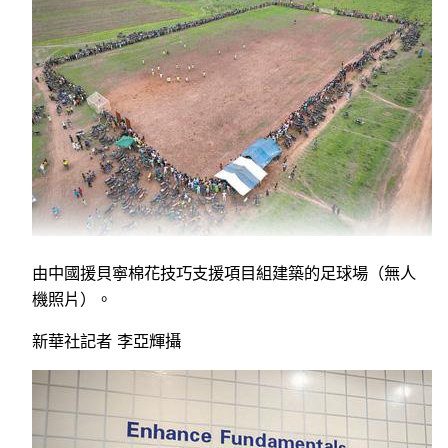
由中國援貝寧棉花技巧支援項目組建築的足球場（無人
機照片）。
新華社記者 李亞輝攝