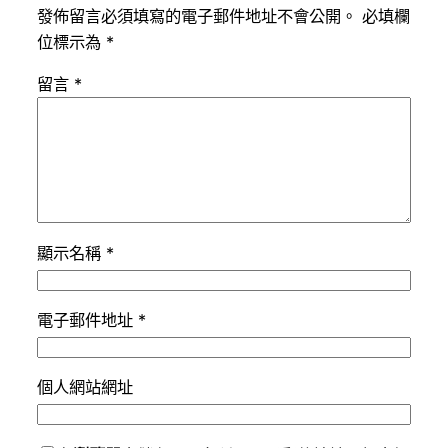
發佈留言必須填寫的電子郵件地址不會公開。
必填欄
位標示為
*
留言
*
顯示名稱
*
電子郵件地址
*
個人網站網址