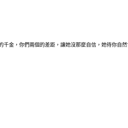
的千金，你們兩個的差距，讓她沒那麼自信，她待你自然