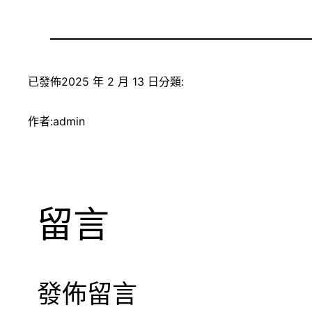
已發佈
2025 年 2 月 13 日
分類:
作者:
admin
留言
發佈留言