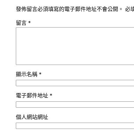
發佈留言必須填寫的電子郵件地址不會公開。
必
留言
*
顯示名稱
*
電子郵件地址
*
個人網站網址