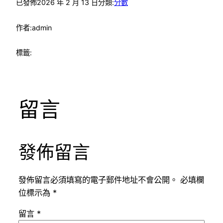
已發佈
2026 年 2 月 13 日
分類:
分數
作者:
admin
標籤:
留言
發佈留言
發佈留言必須填寫的電子郵件地址不會公開。
必填欄
位標示為
*
留言
*