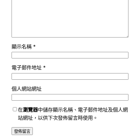
顯示名稱
*
電子郵件地址
*
個人網站網址
在
瀏覽器
中儲存顯示名稱、電子郵件地址及個人網
站網址，以供下次發佈留言時使用。