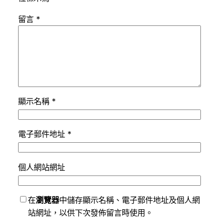
留言
*
顯示名稱
*
電子郵件地址
*
個人網站網址
在
瀏覽器
中儲存顯示名稱、電子郵件地址及個人網
站網址，以供下次發佈留言時使用。