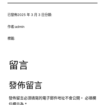
已發佈
2025 年 3 月 3 日
分類:
作者:
admin
標籤:
留言
發佈留言
發佈留言必須填寫的電子郵件地址不會公開。
必填欄
位標示為
*