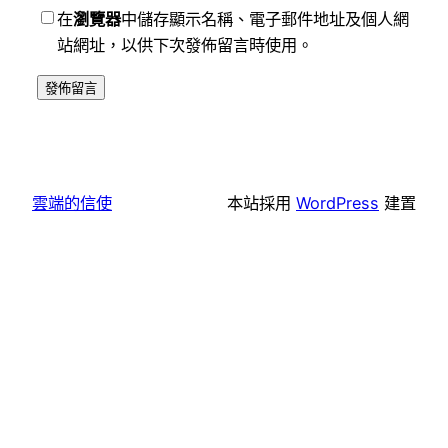
在
瀏覽器
中儲存顯示名稱、電子郵件地址及個人網
站網址，以供下次發佈留言時使用。
雲端的信使
本站採用
WordPress
建置