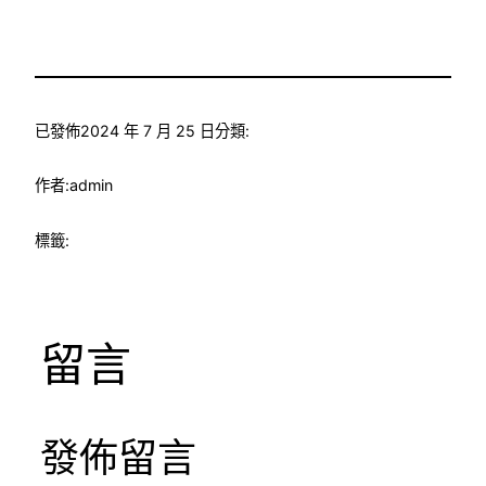
已發佈
2024 年 7 月 25 日
分類:
作者:
admin
標籤:
留言
發佈留言