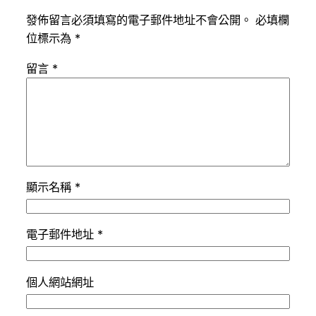
發佈留言必須填寫的電子郵件地址不會公開。
必填欄
位標示為
*
留言
*
顯示名稱
*
電子郵件地址
*
個人網站網址