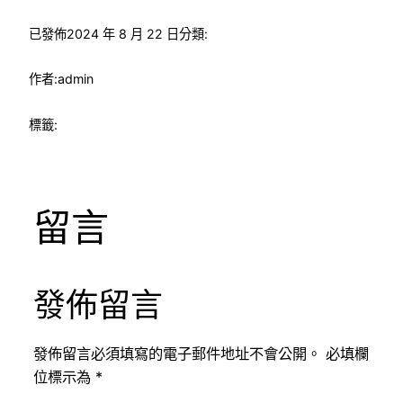
已發佈
2024 年 8 月 22 日
分類:
作者:
admin
標籤:
留言
發佈留言
發佈留言必須填寫的電子郵件地址不會公開。
必填欄
位標示為
*