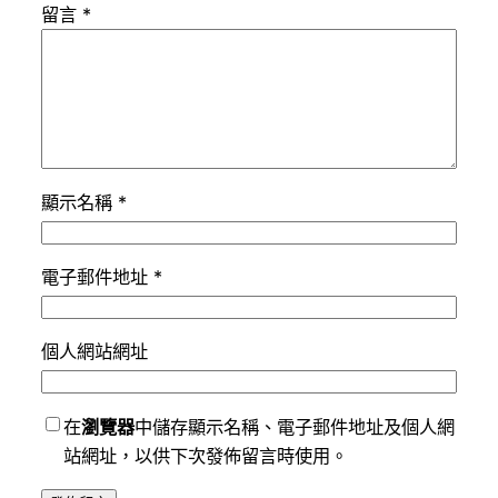
留言
*
顯示名稱
*
電子郵件地址
*
個人網站網址
在
瀏覽器
中儲存顯示名稱、電子郵件地址及個人網
站網址，以供下次發佈留言時使用。