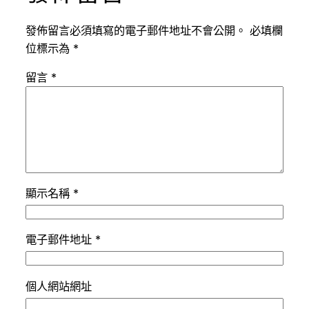
發佈留言必須填寫的電子郵件地址不會公開。
必填欄
位標示為
*
留言
*
顯示名稱
*
電子郵件地址
*
個人網站網址