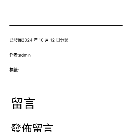
已發佈
2024 年 10 月 12 日
分類:
作者:
admin
標籤:
留言
發佈留言