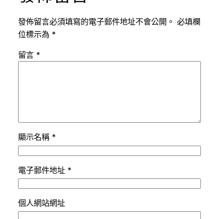
發佈留言必須填寫的電子郵件地址不會公開。
必填欄
位標示為
*
留言
*
顯示名稱
*
電子郵件地址
*
個人網站網址