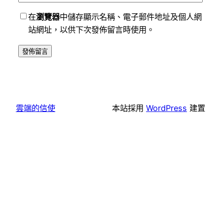
在
瀏覽器
中儲存顯示名稱、電子郵件地址及個人網
站網址，以供下次發佈留言時使用。
雲端的信使
本站採用
WordPress
建置