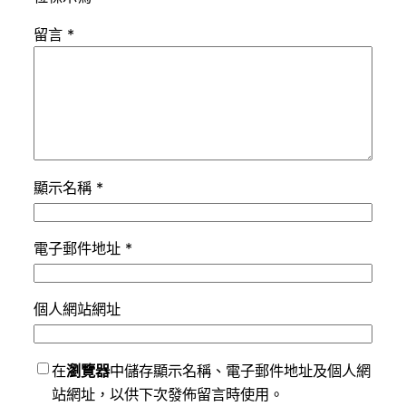
留言
*
顯示名稱
*
電子郵件地址
*
個人網站網址
在
瀏覽器
中儲存顯示名稱、電子郵件地址及個人網
站網址，以供下次發佈留言時使用。