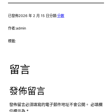
已發佈
2026 年 2 月 15 日
分類:
分數
作者:
admin
標籤:
留言
發佈留言
發佈留言必須填寫的電子郵件地址不會公開。
必填欄
位標示為
*