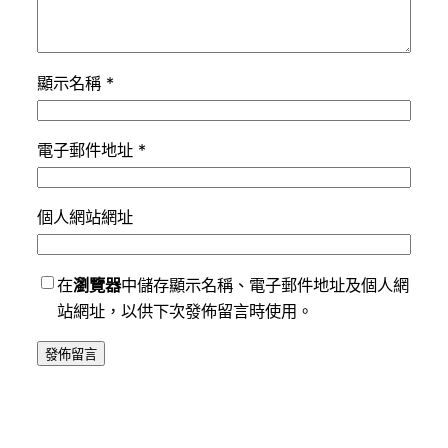
顯示名稱
*
電子郵件地址
*
個人網站網址
在
瀏覽器
中儲存顯示名稱、電子郵件地址及個人網
站網址，以供下次發佈留言時使用。