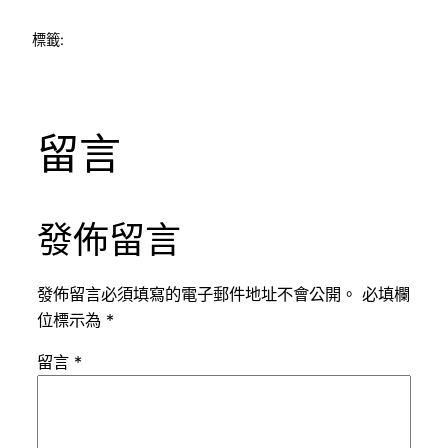
標籤:
留言
發佈留言
發佈留言必須填寫的電子郵件地址不會公開。
必填欄
位標示為
*
留言
*