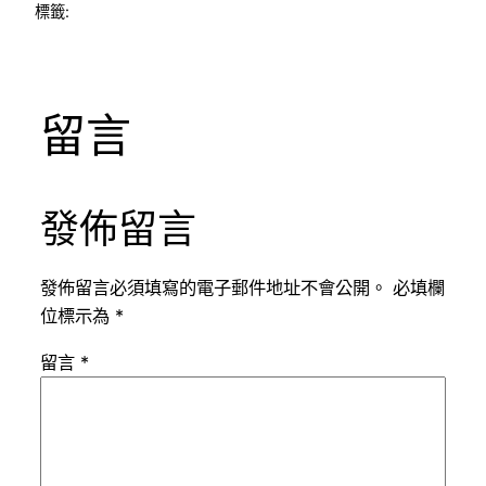
標籤:
留言
發佈留言
發佈留言必須填寫的電子郵件地址不會公開。
必填欄
位標示為
*
留言
*