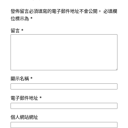
發佈留言必須填寫的電子郵件地址不會公開。
必填欄
位標示為
*
留言
*
顯示名稱
*
電子郵件地址
*
個人網站網址