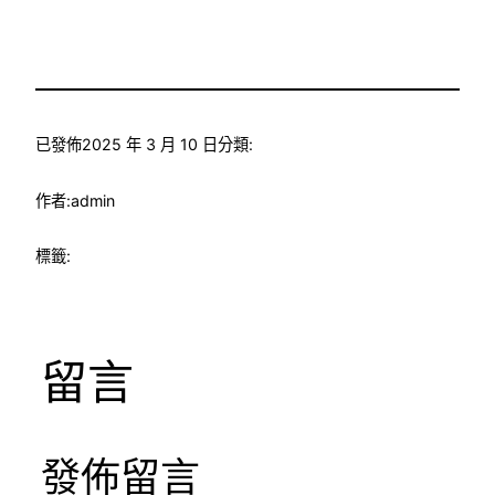
已發佈
2025 年 3 月 10 日
分類:
作者:
admin
標籤:
留言
發佈留言