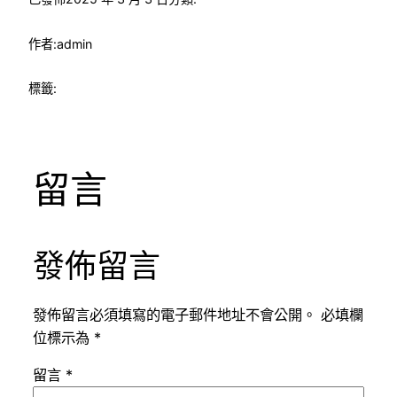
作者:
admin
標籤:
留言
發佈留言
發佈留言必須填寫的電子郵件地址不會公開。
必填欄
位標示為
*
留言
*