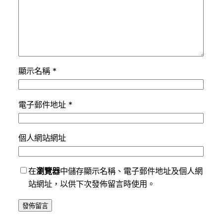
顯示名稱
*
電子郵件地址
*
個人網站網址
在
瀏覽器
中儲存顯示名稱、電子郵件地址及個人網
站網址，以供下次發佈留言時使用。