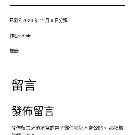
已發佈
2024 年 11 月 6 日
分類:
作者:
admin
標籤:
留言
發佈留言
發佈留言必須填寫的電子郵件地址不會公開。
必填欄