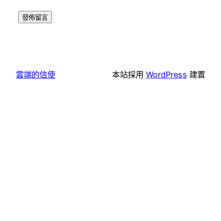
雲端的信使
本站採用
WordPress
建置