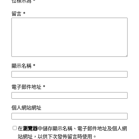
位標示為
*
留言
*
顯示名稱
*
電子郵件地址
*
個人網站網址
在
瀏覽器
中儲存顯示名稱、電子郵件地址及個人網
站網址，以供下次發佈留言時使用。