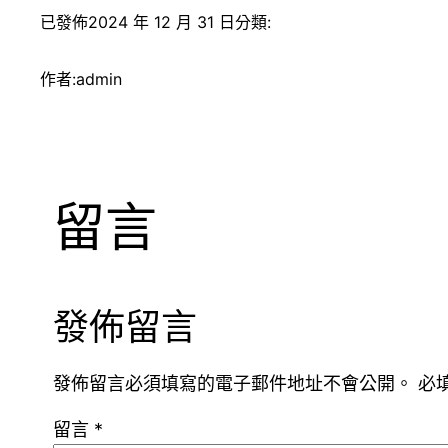
已發佈
2024 年 12 月 31 日
分類:
作者:
admin
留言
發佈留言
發佈留言必須填寫的電子郵件地址不會公開。
必
留言
*