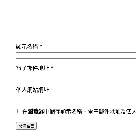
顯示名稱
*
電子郵件地址
*
個人網站網址
在
瀏覽器
中儲存顯示名稱、電子郵件地址及個