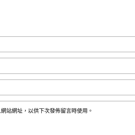
人網站網址，以供下次發佈留言時使用。