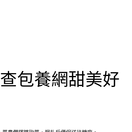
心查包養網甜美好