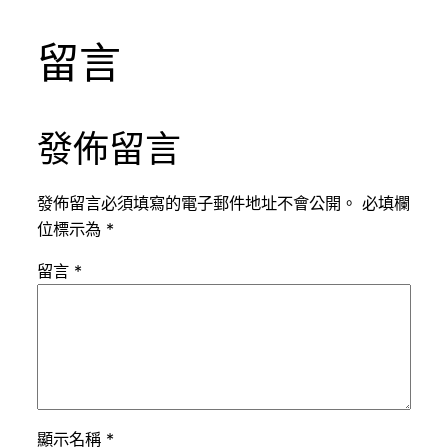
留言
發佈留言
發佈留言必須填寫的電子郵件地址不會公開。
必填欄
位標示為
*
留言
*
顯示名稱
*