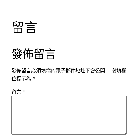
留言
發佈留言
發佈留言必須填寫的電子郵件地址不會公開。
必填欄
位標示為
*
留言
*