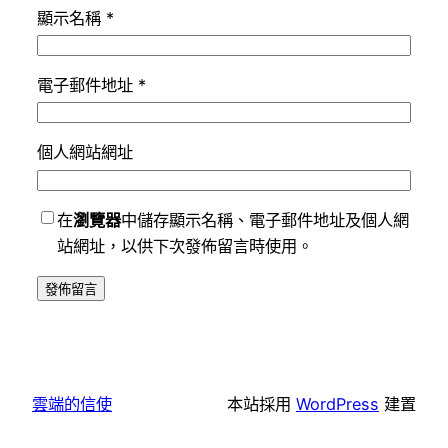
顯示名稱
*
電子郵件地址
*
個人網站網址
在
瀏覽器
中儲存顯示名稱、電子郵件地址及個人網
站網址，以供下次發佈留言時使用。
雲端的信使
本站採用
WordPress
建置