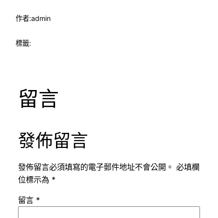
作者:
admin
標籤:
留言
發佈留言
發佈留言必須填寫的電子郵件地址不會公開。
必填欄
位標示為
*
留言
*