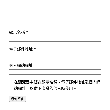
顯示名稱
*
電子郵件地址
*
個人網站網址
在
瀏覽器
中儲存顯示名稱、電子郵件地址及個人網
站網址，以供下次發佈留言時使用。