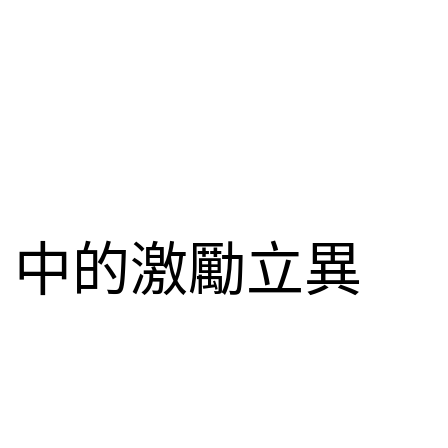
》中的激勵立異