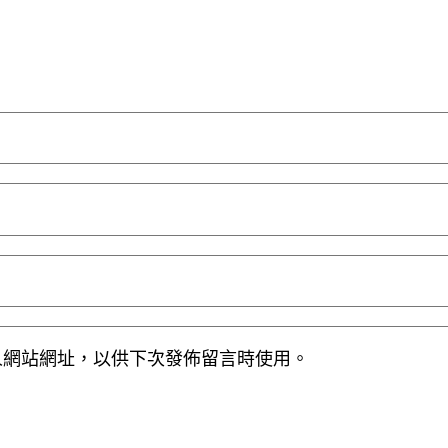
人網站網址，以供下次發佈留言時使用。