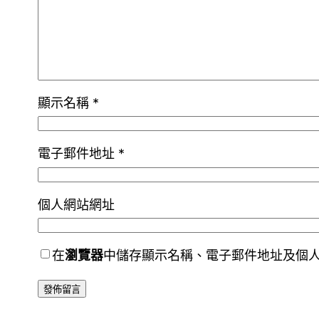
顯示名稱
*
電子郵件地址
*
個人網站網址
在
瀏覽器
中儲存顯示名稱、電子郵件地址及個