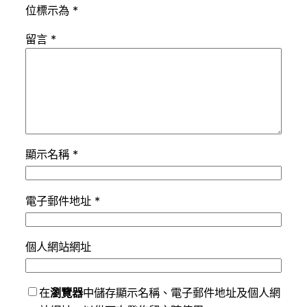
位標示為
*
留言
*
顯示名稱
*
電子郵件地址
*
個人網站網址
在
瀏覽器
中儲存顯示名稱、電子郵件地址及個人網