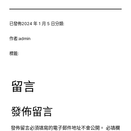
已發佈
2024 年 1 月 5 日
分類:
作者:
admin
標籤:
留言
發佈留言
發佈留言必須填寫的電子郵件地址不會公開。
必填欄