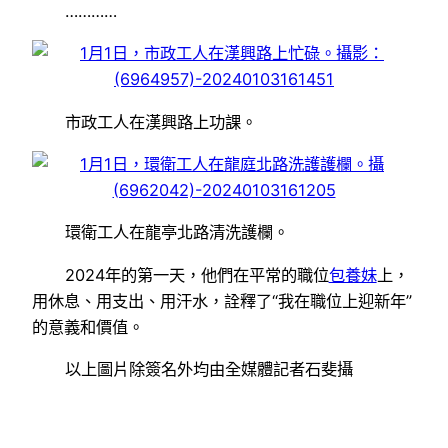
…………
市政工人在漢興路上功課。
環衛工人在龍亭北路清洗護欄。
2024年的第一天，他們在平常的職位
包養妹
上，
用休息、用支出、用汗水，詮釋了“我在職位上迎新年”
的意義和價值。
以上圖片除簽名外均由全媒體記者石斐攝