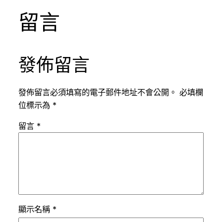
留言
發佈留言
發佈留言必須填寫的電子郵件地址不會公開。
必填欄
位標示為
*
留言
*
顯示名稱
*