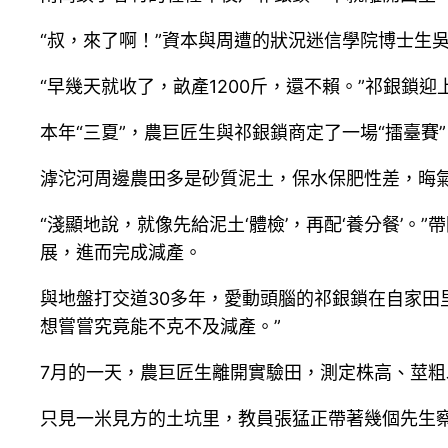
“叔，來了啊！”資本與周遭的狀況迷信學院博士生
“早幾天就收了，畝產1200斤，還不賴。”祁銀鎖迎
本年“三夏”，農巨匠生與祁銀鎖商定了一場“擂臺賽”
滹沱河周邊農田多是砂質泥土，保水保肥性差，晦
“淺顯地說，就像先給泥土‘體檢’，再配‘養分餐’
展，進而完成減產。
與地盤打交道30多年，愛動頭腦的祁銀鎖在自家田
想嘗嘗究竟能不克不及減產。”
7月的一天，農巨匠生離開實驗田，測定株高、莖
只見一米見方的土坑里，教員張猛正帶著幾個先生察