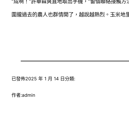
“成啊！”許華森爽直地取出手機，“留個聯絡接觸方
圍攏過去的農人也群情開了，越說越熱烈。玉米地
已發佈
2025 年 1 月 14 日
分類:
作者:
admin