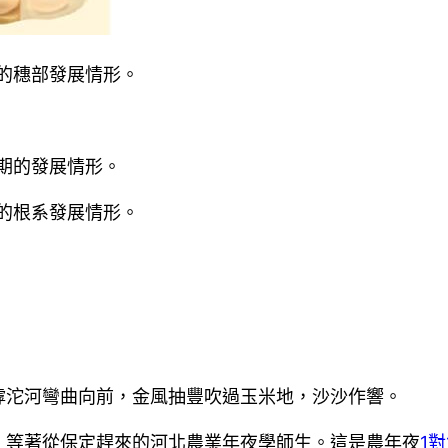
的穗部發展情形。
期的發展情形。
的根系發展情形。
滹沱河彎曲向前，金風抽豐吹過玉米地，沙沙作響。
，等著從保定趕來的河北農業年夜學師生。這是農年夜
1對