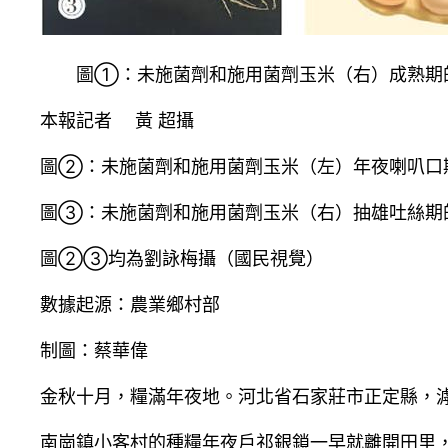
圖①：未施菌劑和施用菌劑玉米（右）成熟期
本報記者 黃 超攝
圖②：未施菌劑和施用菌劑玉米（左）年夜喇叭口
圖③：未施菌劑和施用菌劑玉米（右）抽雄吐絲期
圖②③均為劉詠梅攝（國民視覺）
數據起源：農業鄉村部
制圖：蔡華偉
金秋十月，糧滿年夜地。河北省石家莊市正定縣，
南崗鎮小客村的種糧年夜戶祁銀鎖一早就離開田里