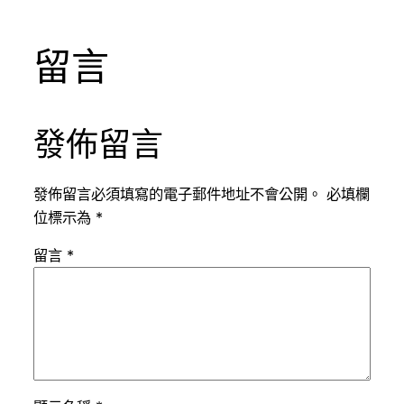
留言
發佈留言
發佈留言必須填寫的電子郵件地址不會公開。
必填欄
位標示為
*
留言
*