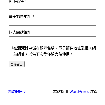
顯示名稱
*
電子郵件地址
*
個人網站網址
在
瀏覽器
中儲存顯示名稱、電子郵件地址及個人網
站網址，以供下次發佈留言時使用。
雲端的信使
本站採用
WordPress
建置