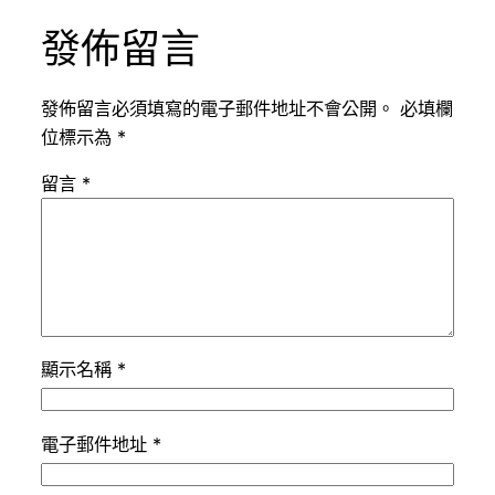
發佈留言
發佈留言必須填寫的電子郵件地址不會公開。
必填欄
位標示為
*
留言
*
顯示名稱
*
電子郵件地址
*