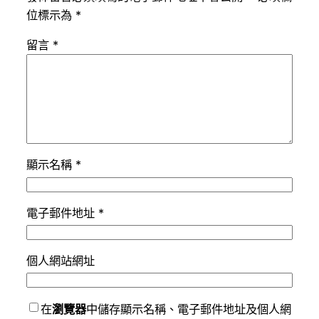
位標示為
*
留言
*
顯示名稱
*
電子郵件地址
*
個人網站網址
在
瀏覽器
中儲存顯示名稱、電子郵件地址及個人網