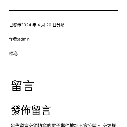
已發佈
2024 年 4 月 20 日
分類:
作者:
admin
標籤:
留言
發佈留言
發佈留言必須填寫的電子郵件地址不會公開。
必填欄