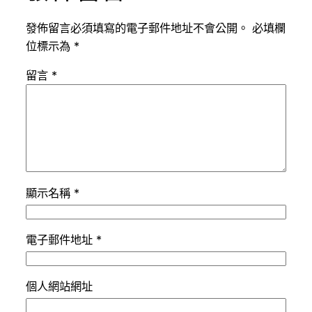
發佈留言必須填寫的電子郵件地址不會公開。
必填欄
位標示為
*
留言
*
顯示名稱
*
電子郵件地址
*
個人網站網址