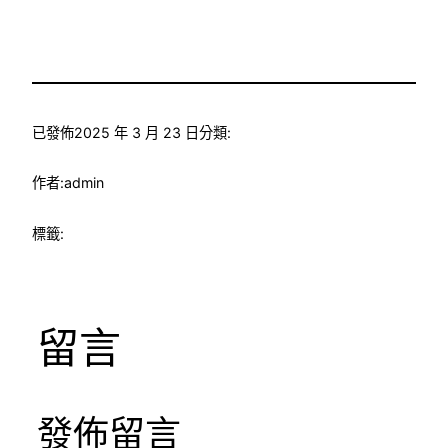
已發佈
2025 年 3 月 23 日
分類:
作者:
admin
標籤:
留言
發佈留言