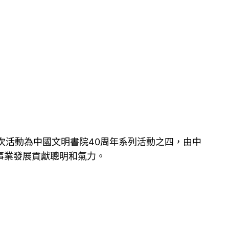
次活動為中國文明書院40周年系列活動之四，由中
事業發展貢獻聰明和氣力。