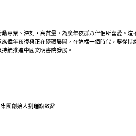
活動專業、深刻，高質量，為廣年夜群眾伴侶所喜愛。這
近族偉年夜復興正在磅礴展開，在這樣一個時代，要從持
以持續推進中國文明書院發展。
祥集團創始人劉瑞旗致辭