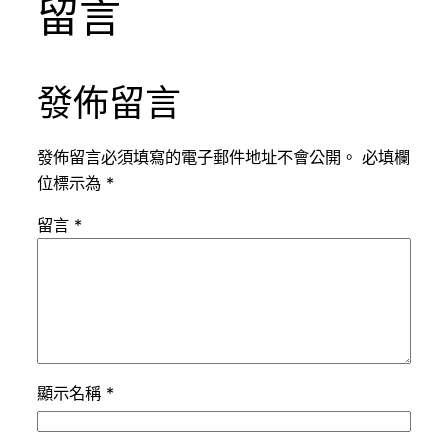
留言
發佈留言
發佈留言必須填寫的電子郵件地址不會公開。
必填欄
位標示為
*
留言
*
顯示名稱
*