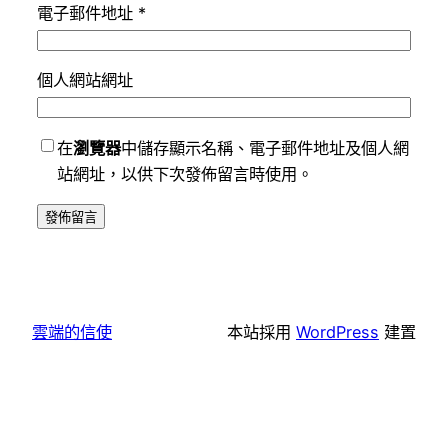
電子郵件地址
*
個人網站網址
在
瀏覽器
中儲存顯示名稱、電子郵件地址及個人網
站網址，以供下次發佈留言時使用。
雲端的信使
本站採用
WordPress
建置