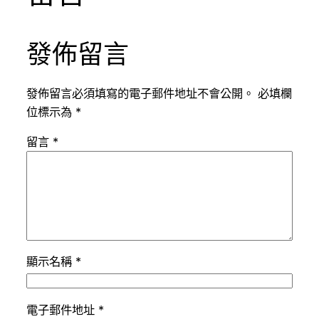
發佈留言
發佈留言必須填寫的電子郵件地址不會公開。
必填欄
位標示為
*
留言
*
顯示名稱
*
電子郵件地址
*