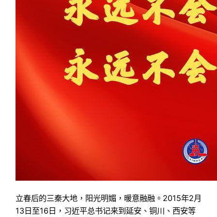
立春后的三秦大地，阳光明媚，暖意融融。2015年2月
13日至16日，习近平总书记来到延安、铜川、西安等