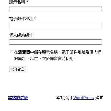
顯示名稱
*
電子郵件地址
*
個人網站網址
在
瀏覽器
中儲存顯示名稱、電子郵件地址及個人網
站網址，以供下次發佈留言時使用。
雲端的信使
本站採用
WordPress
建置