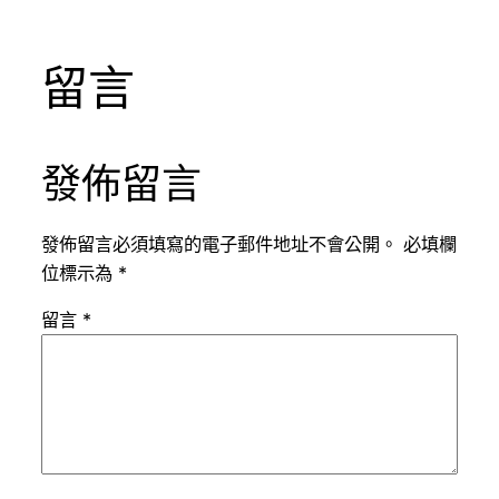
留言
發佈留言
發佈留言必須填寫的電子郵件地址不會公開。
必填欄
位標示為
*
留言
*