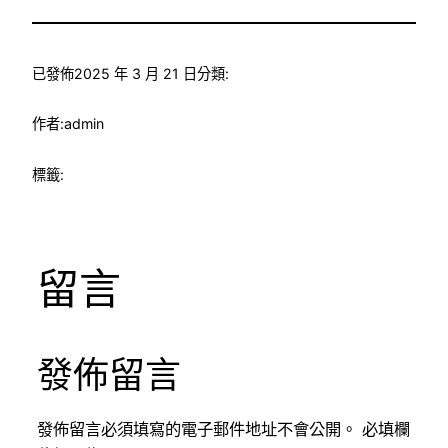
已發佈
2025 年 3 月 21 日
分類:
作者:
admin
標籤:
留言
發佈留言
發佈留言必須填寫的電子郵件地址不會公開。
必填欄