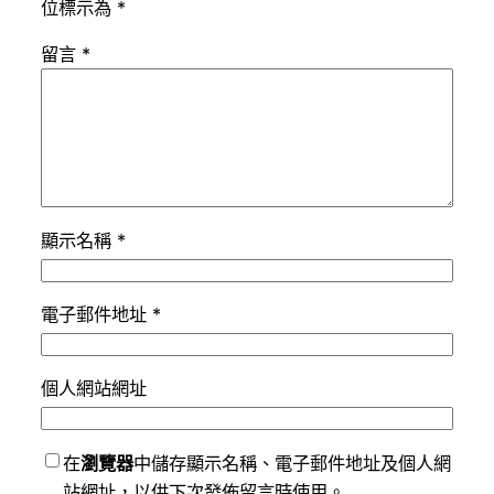
位標示為
*
留言
*
顯示名稱
*
電子郵件地址
*
個人網站網址
在
瀏覽器
中儲存顯示名稱、電子郵件地址及個人網
站網址，以供下次發佈留言時使用。