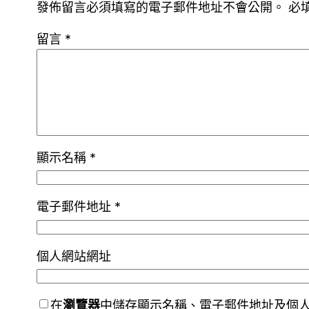
發佈留言必須填寫的電子郵件地址不會公開。
必
留言
*
顯示名稱
*
電子郵件地址
*
個人網站網址
在
瀏覽器
中儲存顯示名稱、電子郵件地址及個