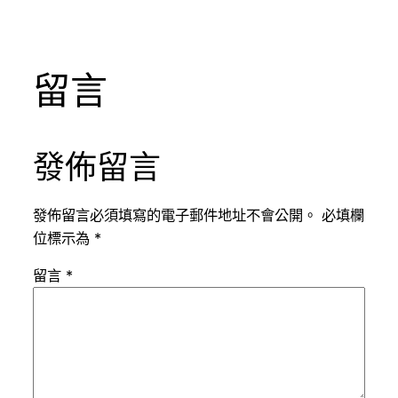
留言
發佈留言
發佈留言必須填寫的電子郵件地址不會公開。
必填欄
位標示為
*
留言
*