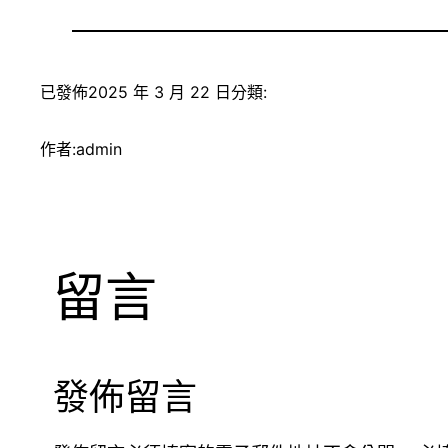
已發佈
2025 年 3 月 22 日
分類:
作者:
admin
留言
發佈留言