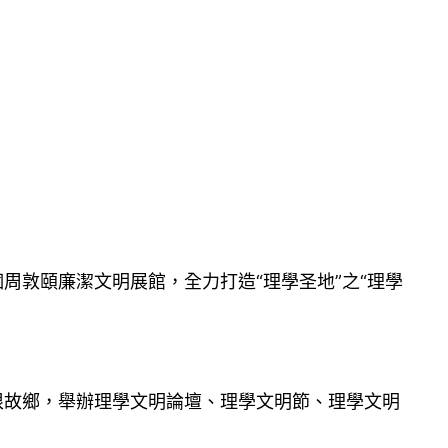
周敦頤廉潔文明展館，全力打造“理學圣地”之“理學
尋根故鄉，舉辦理學文明論壇、理學文明節、理學文明