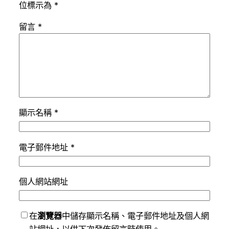
位標示為
*
留言
*
顯示名稱
*
電子郵件地址
*
個人網站網址
在
瀏覽器
中儲存顯示名稱、電子郵件地址及個人網