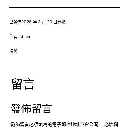
已發佈
2025 年 3 月 20 日
分類:
作者:
admin
標籤:
留言
發佈留言
發佈留言必須填寫的電子郵件地址不會公開。
必填欄