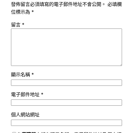
發佈留言必須填寫的電子郵件地址不會公開。
必填欄
位標示為
*
留言
*
顯示名稱
*
電子郵件地址
*
個人網站網址