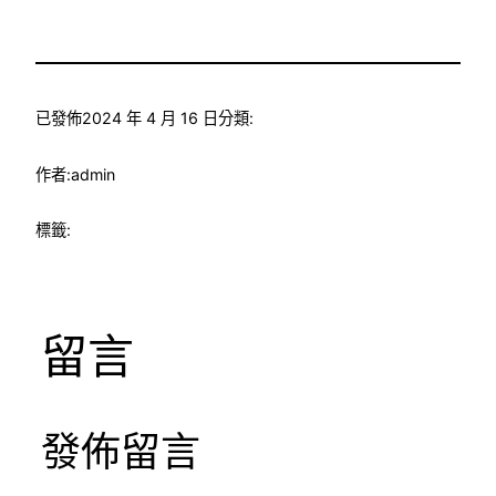
已發佈
2024 年 4 月 16 日
分類:
作者:
admin
標籤:
留言
發佈留言