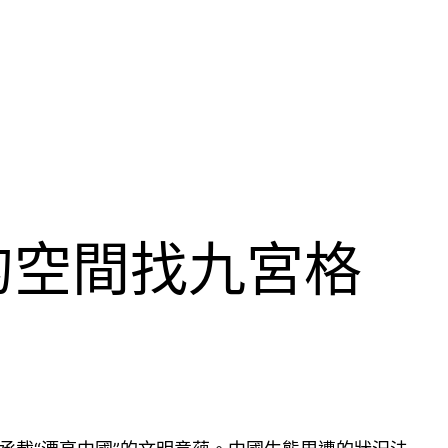
的空間找九宮格