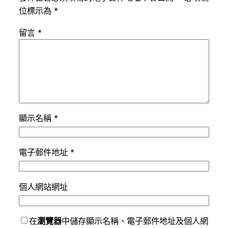
位標示為
*
留言
*
顯示名稱
*
電子郵件地址
*
個人網站網址
在
瀏覽器
中儲存顯示名稱、電子郵件地址及個人網