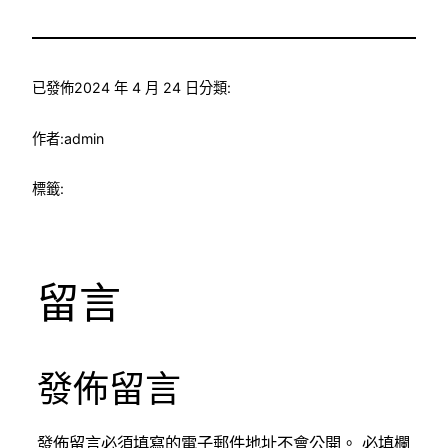
已發佈
2024 年 4 月 24 日
分類:
作者:
admin
標籤:
留言
發佈留言
發佈留言必須填寫的電子郵件地址不會公開。
必填欄