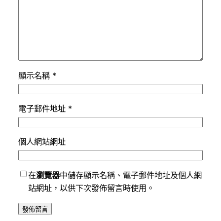
顯示名稱
*
電子郵件地址
*
個人網站網址
在
瀏覽器
中儲存顯示名稱、電子郵件地址及個人網
站網址，以供下次發佈留言時使用。