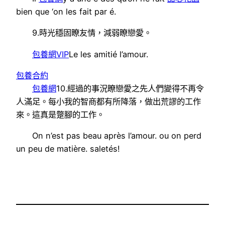
bien que ‘on les fait par é.
9.時光穩固瞭友情，減弱瞭戀愛。
包養網VIP
Le les amitié l’amour.
包養合約
包養網
10.經過的事況瞭戀愛之先人們變得不再令
人滿足。每小我的智商都有所降落，做出荒謬的工作
來。這真是蹩腳的工作。
On n’est pas beau après l’amour. ou on perd
un peu de matière. saletés!