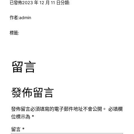
已發佈
2023 年 12 月 11 日
分類:
作者:
admin
標籤:
留言
發佈留言
發佈留言必須填寫的電子郵件地址不會公開。
必填欄
位標示為
*
留言
*