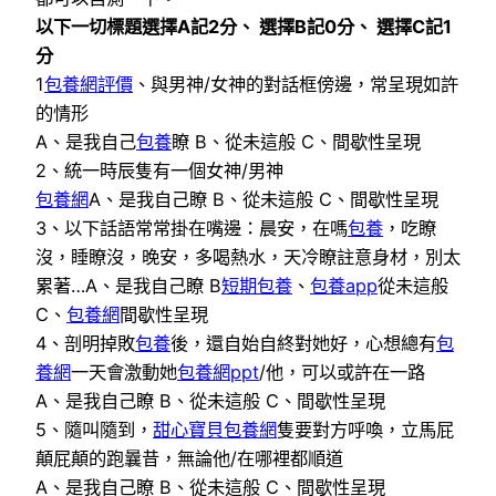
以下一切標題選擇A記2分、 選擇B記0分、 選擇C記1
分
1
包養網評價
、與男神/女神的對話框傍邊，常呈現如許
的情形
A、是我自己
包養
瞭 B、從未這般 C、間歇性呈現
2、統一時辰隻有一個女神/男神
包養網
A、是我自己瞭 B、從未這般 C、間歇性呈現
3、以下話語常常掛在嘴邊：晨安，在嗎
包養
，吃瞭
沒，睡瞭沒，晚安，多喝熱水，天冷瞭註意身材，別太
累著…A、是我自己瞭 B
短期包養
、
包養app
從未這般
C、
包養網
間歇性呈現
4、剖明掉敗
包養
後，還自始自終對她好，心想總有
包
養網
一天會激動她
包養網ppt
/他，可以或許在一路
A、是我自己瞭 B、從未這般 C、間歇性呈現
5、隨叫隨到，
甜心寶貝包養網
隻要對方呼喚，立馬屁
顛屁顛的跑曩昔，無論他/在哪裡都順道
A、是我自己瞭 B、從未這般 C、間歇性呈現