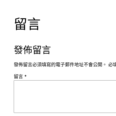
留言
發佈留言
發佈留言必須填寫的電子郵件地址不會公開。
必
留言
*