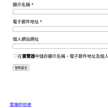
顯示名稱
*
電子郵件地址
*
個人網站網址
在
瀏覽器
中儲存顯示名稱、電子郵件地址及個
雲端的信使