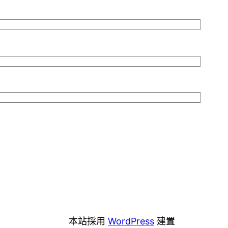
本站採用
WordPress
建置