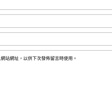
人網站網址，以供下次發佈留言時使用。