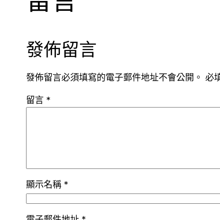
留言
發佈留言
發佈留言必須填寫的電子郵件地址不會公開。
必
留言
*
顯示名稱
*
電子郵件地址
*