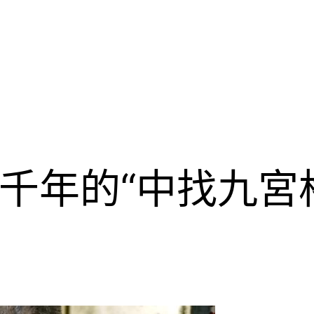
千年的“中找九宮