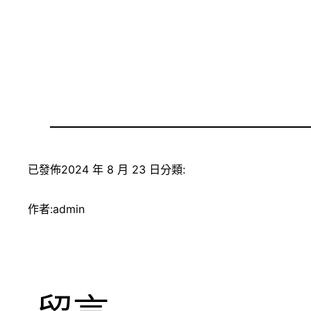
已發佈
2024 年 8 月 23 日
分類:
作者:
admin