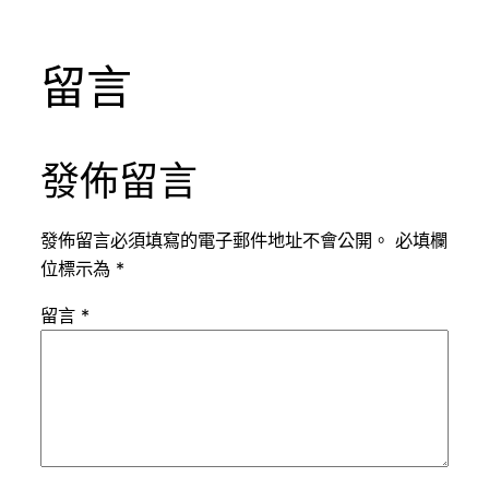
留言
發佈留言
發佈留言必須填寫的電子郵件地址不會公開。
必填欄
位標示為
*
留言
*