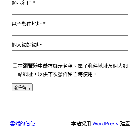
顯示名稱
*
電子郵件地址
*
個人網站網址
在
瀏覽器
中儲存顯示名稱、電子郵件地址及個人網
站網址，以供下次發佈留言時使用。
雲端的信使
本站採用
WordPress
建置