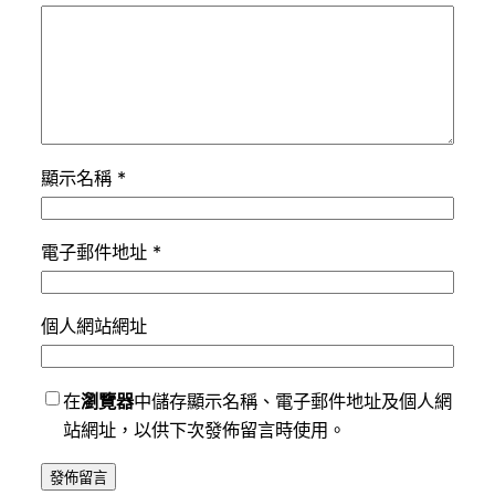
顯示名稱
*
電子郵件地址
*
個人網站網址
在
瀏覽器
中儲存顯示名稱、電子郵件地址及個人網
站網址，以供下次發佈留言時使用。