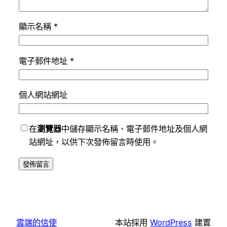
顯示名稱
*
電子郵件地址
*
個人網站網址
在
瀏覽器
中儲存顯示名稱、電子郵件地址及個人網
站網址，以供下次發佈留言時使用。
雲端的信使
本站採用
WordPress
建置