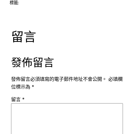
標籤:
留言
發佈留言
發佈留言必須填寫的電子郵件地址不會公開。
必填欄
位標示為
*
留言
*