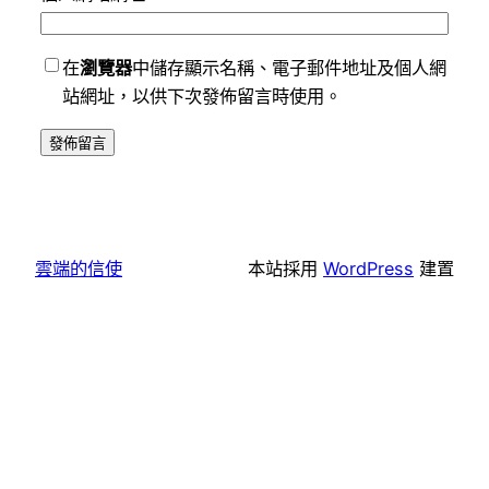
在
瀏覽器
中儲存顯示名稱、電子郵件地址及個人網
站網址，以供下次發佈留言時使用。
雲端的信使
本站採用
WordPress
建置