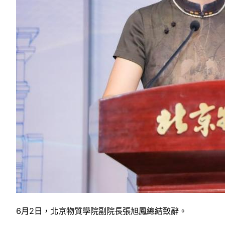
6月2日，北京物質學院副院長張旭鳳總結致辭。