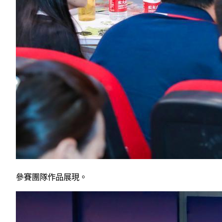
參賽團隊作品展現。