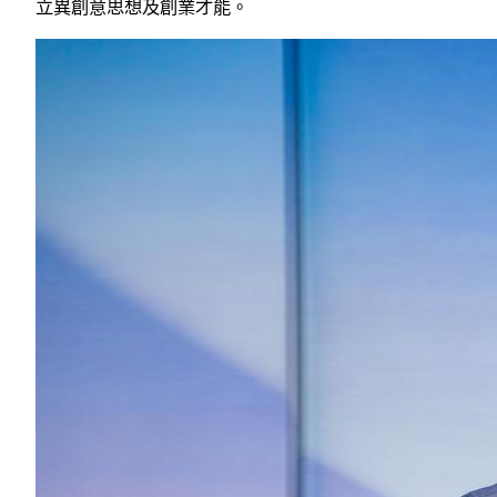
立異創意思想及創業才能。