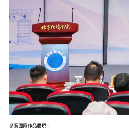
參賽團隊作品展現。