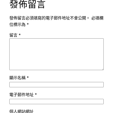
發佈留言
發佈留言必須填寫的電子郵件地址不會公開。
必填欄
位標示為
*
留言
*
顯示名稱
*
電子郵件地址
*
個人網站網址