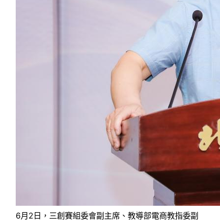
6月2日，三創賽組委會副主席、教導部電商教指委副