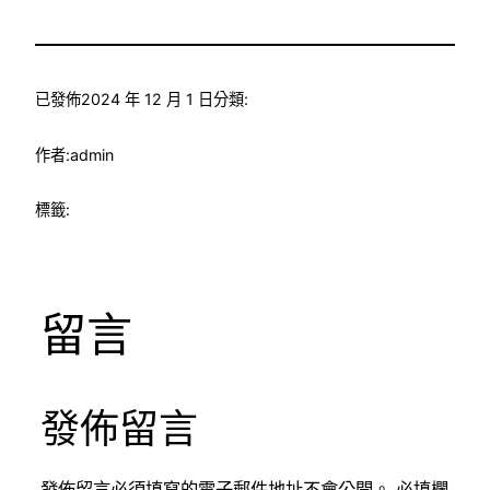
已發佈
2024 年 12 月 1 日
分類:
作者:
admin
標籤:
留言
發佈留言
發佈留言必須填寫的電子郵件地址不會公開。
必填欄