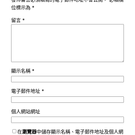
位標示為
*
留言
*
顯示名稱
*
電子郵件地址
*
個人網站網址
在
瀏覽器
中儲存顯示名稱、電子郵件地址及個人網