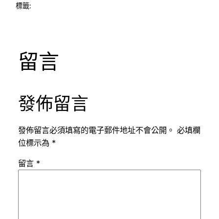
標籤:
留言
發佈留言
發佈留言必須填寫的電子郵件地址不會公開。
必填欄
位標示為
*
留言
*