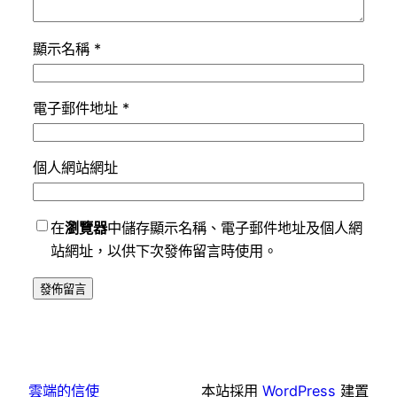
顯示名稱
*
電子郵件地址
*
個人網站網址
在
瀏覽器
中儲存顯示名稱、電子郵件地址及個人網
站網址，以供下次發佈留言時使用。
雲端的信使
本站採用
WordPress
建置